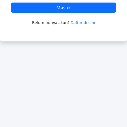
Masuk
Belum punya akun?
Daftar di sini